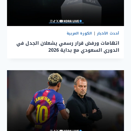
أحدث الأخبار
|
الكورة العربية
اتهامات ورفض قرار رسمي يشعلان الجدل في
الدوري السعودي مع بداية 2026