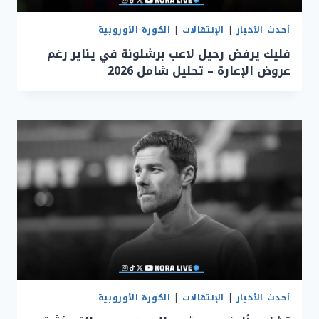
أحدث الأخبار
|
الإنتقالات
|
الكورة الأوروبية
فليك يرفض رحيل لاعب برشلونة في يناير رغم
عروض الإعارة – تحليل شامل 2026
أحدث الأخبار
|
الإنتقالات
|
الكورة الأوروبية