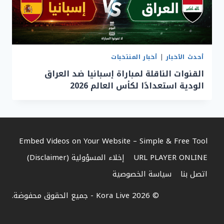
أحدث الأخبار
|
أخبار المنتخبات
القنوات الناقلة لمباراة إسبانيا ضد العراق
الودية استعدادًا لكأس العالم 2026
Embed Videos on Your Website – Simple & Free Tool
URL PLAYER ONLINE
إخلاء المسؤولية (Disclaimer)
اتصل بنا
سياسة الخصوصية
© 2026 Kora Live - جميع الحقوق محفوضة.