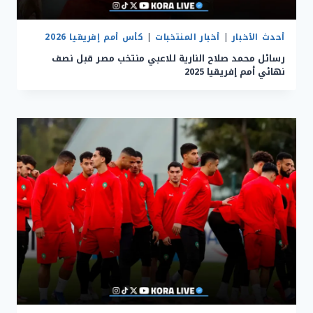
أحدث الأخبار
|
أخبار المنتخبات
|
كأس أمم إفريقيا 2026
رسائل محمد صلاح النارية للاعبي منتخب مصر قبل نصف
نهائي أمم إفريقيا 2025