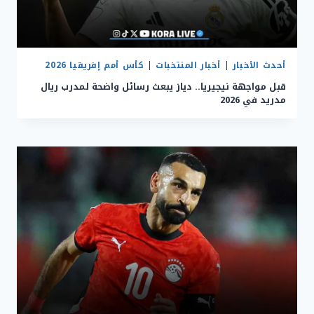
أحدث الأخبار
|
أخبار المنتخبات
|
كأس أمم إفريقيا 2026
قبل مواجهة نيجيريا.. دياز يبعث رسائل واضحة لمدرب ريال
مدريد في 2026