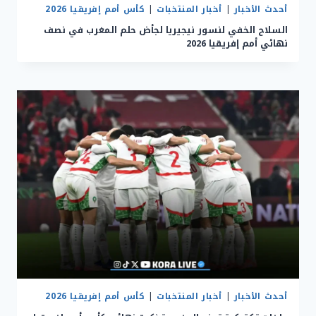
أحدث الأخبار
|
أخبار المنتخبات
|
كأس أمم إفريقيا 2026
السلاح الخفي لنسور نيجيريا لجأض حلم المغرب في نصف
نهائي أمم إفريقيا 2026
أحدث الأخبار
|
أخبار المنتخبات
|
كأس أمم إفريقيا 2026