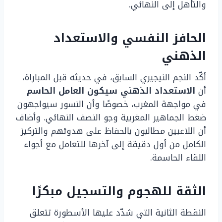
والتأهل إلى النهائي.
الحافز النفسي والاستعداد
الذهني
أكّد النجم النيجيري السابق، في حديثه قبل المباراة،
أن
الاستعداد الذهني سيكون العامل الحاسم
في مواجهة المغرب، خصوصًا وأن النسور سيواجهون
ضغط الجماهير المغربية وجو النصف النهائي. وأضاف
أن اللاعبين مطالبون بالحفاظ على هدوئهم والتركيز
الكامل من أول دقيقة إلى آخرها للتعامل مع أجواء
اللقاء الحاسمة.
الثقة للهجوم والتسجيل مبكرًا
النقطة الثانية التي شدّد عليها الأسطورة تتعلق