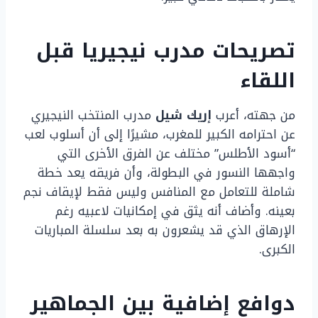
تصريحات مدرب نيجيريا قبل
اللقاء
من جهته، أعرب
إريك شيل
مدرب المنتخب النيجيري
عن احترامه الكبير للمغرب، مشيرًا إلى أن أسلوب لعب
“أسود الأطلس” مختلف عن الفرق الأخرى التي
واجهها النسور في البطولة، وأن فريقه يعد خطة
شاملة للتعامل مع المنافس وليس فقط لإيقاف نجم
بعينه. وأضاف أنه يثق في إمكانيات لاعبيه رغم
الإرهاق الذي قد يشعرون به بعد سلسلة المباريات
الكبرى.
دوافع إضافية بين الجماهير