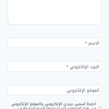
الاسم
*
البريد الإلكتروني
*
الموقع الإلكتروني
احفظ اسمي، بريدي الإلكتروني، والموقع الإلكتروني
في هذا المتصفح لاستخدامها المرة المقبلة في