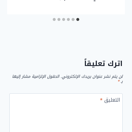
اترك تعليقاً
لن يتم نشر عنوان بريدك الإلكتروني.
الحقول الإلزامية مشار إليها
بـ
*
التعليق
*