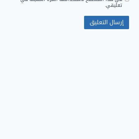
تعليقي.