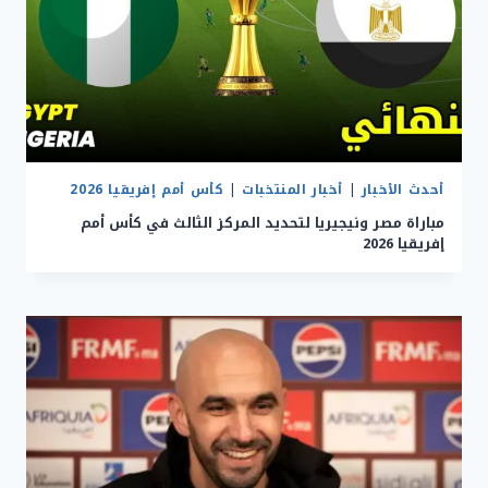
أحدث الأخبار
|
أخبار المنتخبات
|
كأس أمم إفريقيا 2026
مباراة مصر ونيجيريا لتحديد المركز الثالث في كأس أمم
إفريقيا 2026