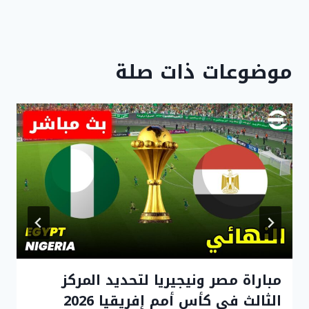
موضوعات ذات صلة
مباراة مصر ونيجيريا لتحديد المركز
الثالث في كأس أمم إفريقيا 2026