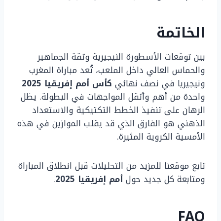
الخاتمة
بين توقعات الأسطورة النيجيرية وثقة الجماهير
والحماس العالي داخل الملعب، تُعد مباراة المغرب
ونيجيريا في نصف نهائي
كأس أمم إفريقيا 2025
واحدة من أهم وأثقل المواجهات في البطولة. يظل
الرهان على تنفيذ الخطط التكتيكية والاستعداد
الذهني هو الفارق الذي قد يقلب الموازين في هذه
الأمسية الكروية المثيرة.
تابع موقعنا للمزيد من التحليلات قبل انطلاق المباراة
ومتابعة كل جديد حول
أمم إفريقيا 2025
.
FAQ