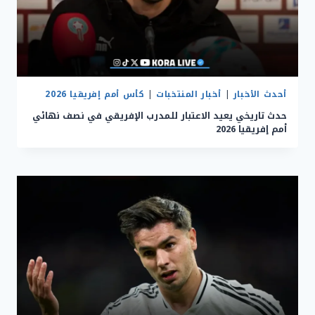
أحدث الأخبار
|
أخبار المنتخبات
|
كأس أمم إفريقيا 2026
حدث تاريخي يعيد الاعتبار للمدرب الإفريقي في نصف نهائي
أمم إفريقيا 2026