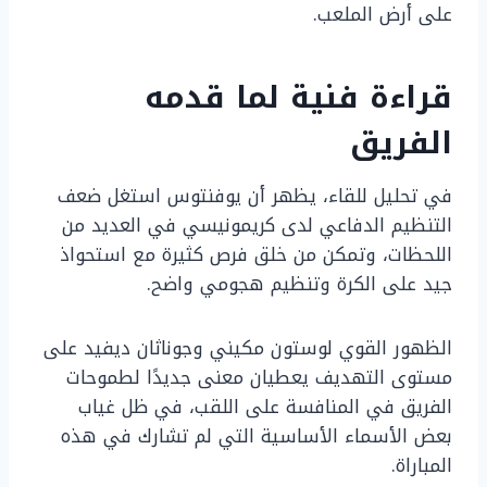
على أرض الملعب.
قراءة فنية لما قدمه
الفريق
في تحليل للقاء، يظهر أن يوفنتوس استغل ضعف
التنظيم الدفاعي لدى كريمونيسي في العديد من
اللحظات، وتمكن من خلق فرص كثيرة مع استحواذ
جيد على الكرة وتنظيم هجومي واضح.
الظهور القوي لوستون مكيني وجوناثان ديفيد على
مستوى التهديف يعطيان معنى جديدًا لطموحات
الفريق في المنافسة على اللقب، في ظل غياب
بعض الأسماء الأساسية التي لم تشارك في هذه
المباراة.