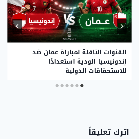
القنوات الناقلة لمباراة عمان ضد
إندونيسيا الودية استعدادًا
للاستحقاقات الدولية
اترك تعليقاً