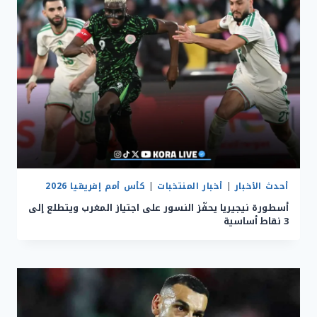
أحدث الأخبار
|
أخبار المنتخبات
|
كأس أمم إفريقيا 2026
أسطورة نيجيريا يحفّز النسور على اجتياز المغرب ويتطلع إلى
3 نقاط أساسية