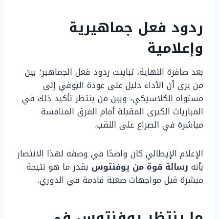
ردود فعل جماهيرية
وإعلامية
بعد صافرة النهاية، تباينت ردود فعل الجماهير؛ بين
من يرى أن الأداء دليل على عودة اليوفي إلى
مستواه الكلاسيكي، وبين من ينتظر تأكيد ذلك في
المباريات الكبرى المقبلة أمام الفرق المنافسة
مباشرة في الصراع على اللقب.
الإعلام الإيطالي كان واضحًا في وصفه لهذا الانتصار
بأنه
رسالة قوة من يوفنتوس
بقدر ما هو نتيجة
مبشرة قبل مواجهات صعبة قادمة في الدوري.
ما ينتظر يوفنتوس في