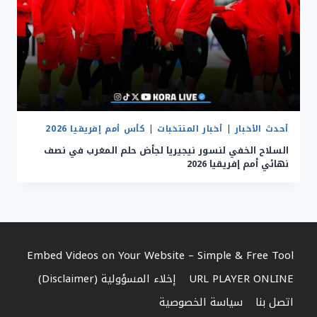
أحدث الأخبار
|
أخبار المنتخبات
|
كأس أمم إفريقيا 2026
السلاح الخفي لنسور نيجيريا لجأض حلم المغرب في نصف
نهائي أمم إفريقيا 2026
Embed Videos on Your Website – Simple & Free Tool
URL PLAYER ONLINE
إخلاء المسؤولية (Disclaimer)
اتصل بنا
سياسة الخصوصية