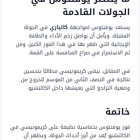
الجولات القادمة
يستعد يوفنتوس لمواجهة
كالياري
في الجولة
المقبلة، ويأمل أن يواصل زخم الأداء والطاقة
الإيجابية التي ظهر بها في هذا الفوز الكبير، ومن
ثم الاستمرار في صراع المنافسة على القمة.
في المقابل، يبقى كريمونيسي مطالبًا بتحسين
نتائجه في النصف الثاني من الموسم للخروج من
وضعية التراجع التي يعيشها داخل الكالتشيو.
خاتمة
فوز يوفنتوس بخماسية نظيفة على كريمونيسي في
الكالتشيو يُعد من أبرز أحداث الجولة، ويظهر أن