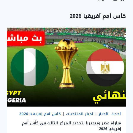
كأس أمم أفريقيا 2026
أحدث الأخبار
|
أخبار المنتخبات
|
كأس أمم إفريقيا 2026
مباراة مصر ونيجيريا لتحديد المركز الثالث في كأس أمم
إفريقيا 2026