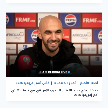
أحدث الأخبار
|
أخبار المنتخبات
|
كأس أمم إفريقيا 2026
حدث تاريخي يعيد الاعتبار للمدرب الإفريقي في نصف نهائي
أمم إفريقيا 2026