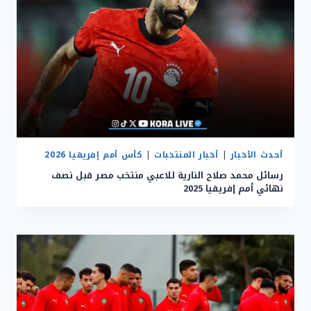
أحدث الأخبار
|
أخبار المنتخبات
|
كأس أمم إفريقيا 2026
رسائل محمد صلاح النارية للاعبي منتخب مصر قبل نصف
نهائي أمم إفريقيا 2025