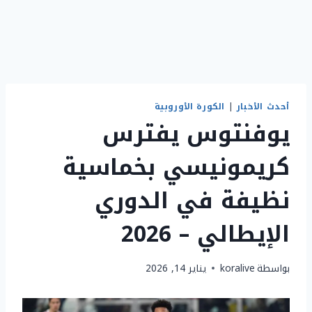
أحدث الأخبار
|
الكورة الأوروبية
يوفنتوس يفترس
كريمونيسي بخماسية
نظيفة في الدوري
الإيطالي – 2026
بواسطة
koralive
يناير 14, 2026