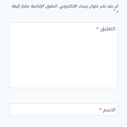
لن يتم نشر عنوان بريدك الإلكتروني.
الحقول الإلزامية مشار إليها
بـ
*
التعليق
*
الاسم
*