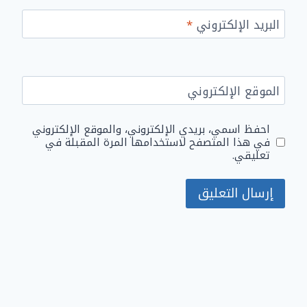
البريد الإلكتروني
*
الموقع الإلكتروني
احفظ اسمي، بريدي الإلكتروني، والموقع الإلكتروني
في هذا المتصفح لاستخدامها المرة المقبلة في
تعليقي.